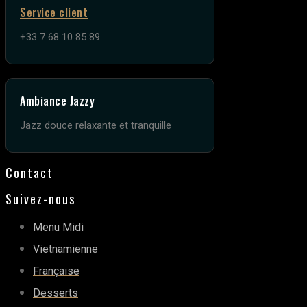
Service client
+33 7 68 10 85 89
Ambiance Jazzy
Jazz douce relaxante et tranquille
Contact
Suivez-nous
Menu Midi
Vietnamienne
Française
Desserts