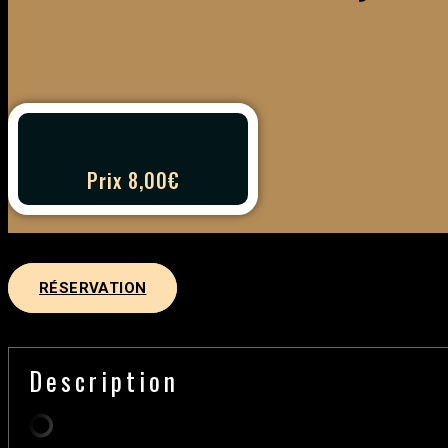
Prix 8,00€
RÉSERVATION
Description