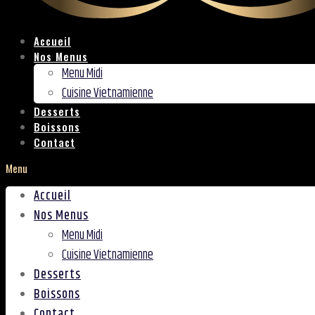
Accueil
Nos Menus
Menu Midi
Cuisine Vietnamienne
Desserts
Boissons
Contact
Menu
Accueil
Nos Menus
Menu Midi
Cuisine Vietnamienne
Desserts
Boissons
Contact