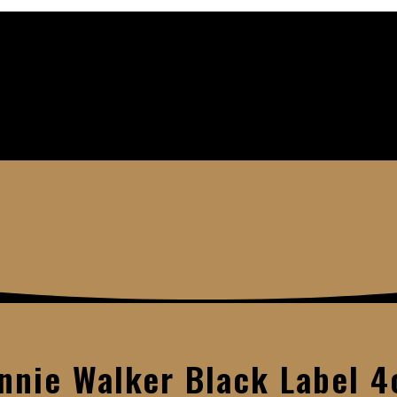
nnie Walker Black Label 4