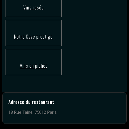
Vins rosés
Notre Cave prestige
Vins en pichet
Adresse du restaurant
18 Rue Taine, 75012 Paris