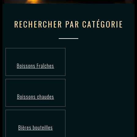
RECHERCHER PAR CATÉGORIE
Boissons Fraîches
Boissons chaudes
Bières bouteilles