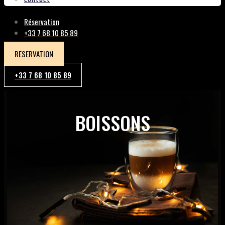
Réservation
+33 7 68 10 85 89
RESERVATION
+33 7 68 10 85 89
BOISSONS