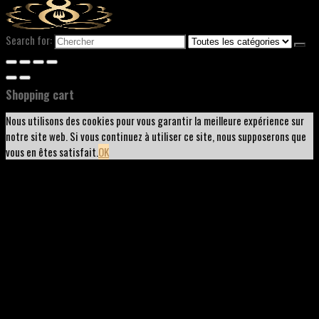
Search for:
Shopping cart
Nous utilisons des cookies pour vous garantir la meilleure expérience sur
notre site web. Si vous continuez à utiliser ce site, nous supposerons que
vous en êtes satisfait.
OK