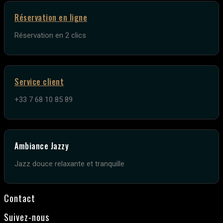
Réservation en ligne
Réservation en 2 clics
Service client
+33 7 68 10 85 89
Ambiance Jazzy
Jazz douce relaxante et tranquille
Contact
Suivez-nous