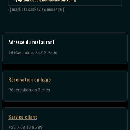
{{ userData.canReview.message }}
Adresse du restaurant
18 Rue Taine, 75012 Paris
Réservation en ligne
Réservation en 2 clics
Service client
+33 7 68 10 85 89