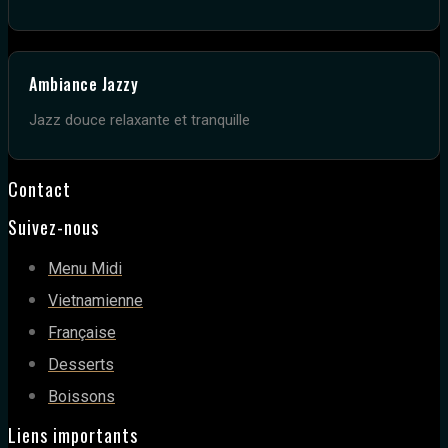
Ambiance Jazzy
Jazz douce relaxante et tranquille
Contact
Suivez-nous
Menu Midi
Vietnamienne
Française
Desserts
Boissons
Liens importants