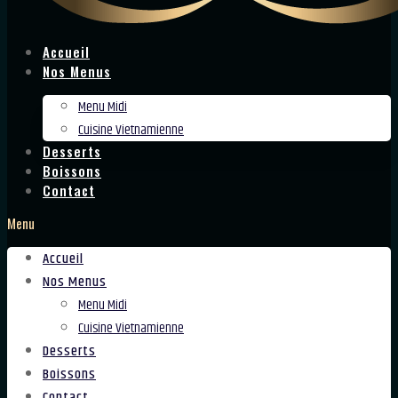
Accueil
Nos Menus
Menu Midi
Cuisine Vietnamienne
Desserts
Boissons
Contact
Menu
Accueil
Nos Menus
Menu Midi
Cuisine Vietnamienne
Desserts
Boissons
Contact