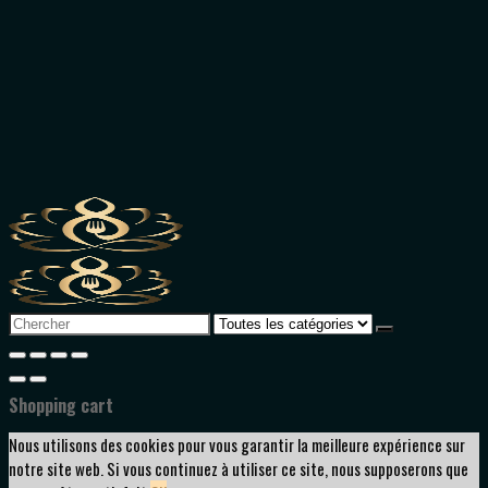
Search
for:
Shopping cart
Nous utilisons des cookies pour vous garantir la meilleure expérience sur
notre site web. Si vous continuez à utiliser ce site, nous supposerons que