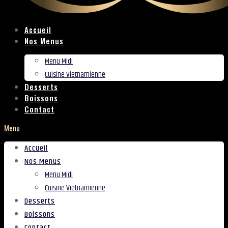
Accueil
Nos Menus
Menu Midi
Cuisine Vietnamienne
Desserts
Boissons
Contact
Menu
Accueil
Nos Menus
Menu Midi
Cuisine Vietnamienne
Desserts
Boissons
Contact