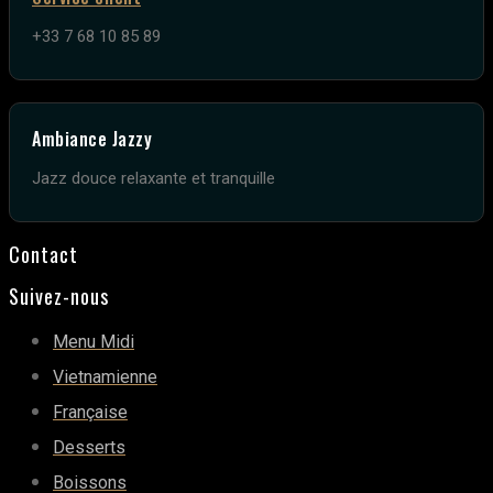
+33 7 68 10 85 89
Ambiance Jazzy
Jazz douce relaxante et tranquille
Contact
Suivez-nous
Menu Midi
Vietnamienne
Française
Desserts
Boissons