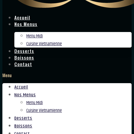
Accueil
Nos Menus
Menu Midi
Cuisine Vietnamienne
Desserts
Boissons
Contact
Menu
Accueil
Nos Menus
Menu Midi
Cuisine Vietnamienne
Desserts
Boissons
Contact