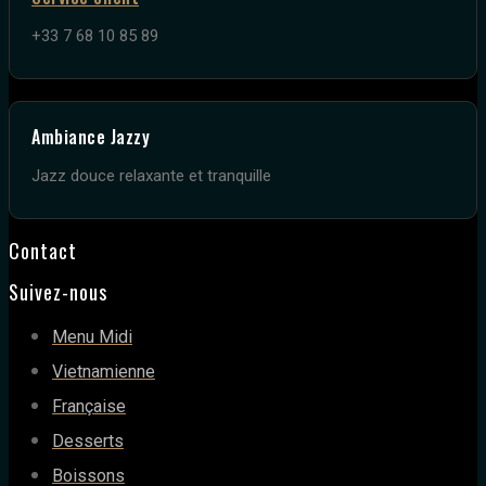
+33 7 68 10 85 89
Ambiance Jazzy
Jazz douce relaxante et tranquille
Contact
Suivez-nous
Menu Midi
Vietnamienne
Française
Desserts
Boissons