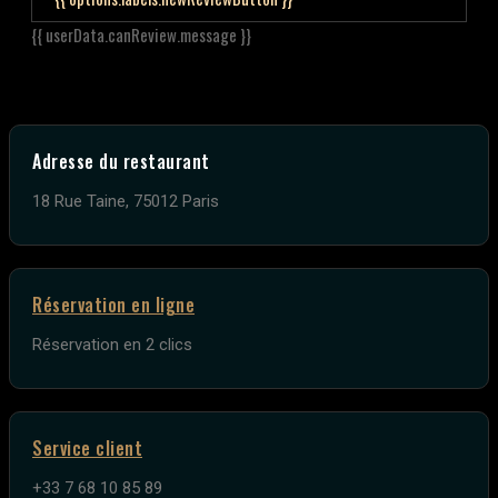
{{ userData.canReview.message }}
Adresse du restaurant
18 Rue Taine, 75012 Paris
Réservation en ligne
Réservation en 2 clics
Service client
+33 7 68 10 85 89