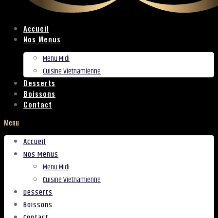
Accueil
Nos Menus
Menu Midi
Cuisine Vietnamienne
Desserts
Boissons
Contact
Menu
Accueil
Nos Menus
Menu Midi
Cuisine Vietnamienne
Desserts
Boissons
Contact