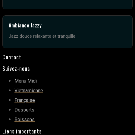
Ambiance Jazzy
Jazz douce relaxante et tranquille
Contact
Suivez-nous
Menu Midi
Vietnamienne
Française
Desserts
Boissons
Liens importants