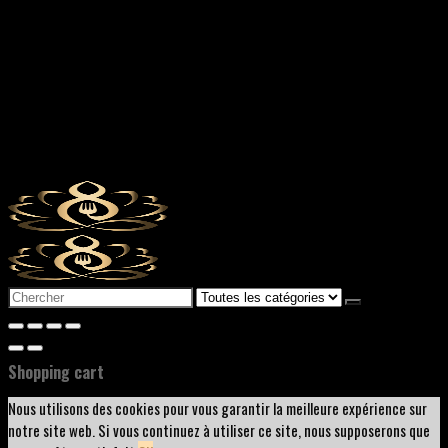
Search
for:
Shopping cart
Nous utilisons des cookies pour vous garantir la meilleure expérience sur
notre site web. Si vous continuez à utiliser ce site, nous supposerons que