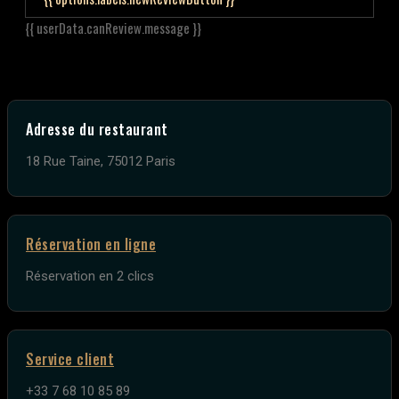
{{ userData.canReview.message }}
Adresse du restaurant
18 Rue Taine, 75012 Paris
Réservation en ligne
Réservation en 2 clics
Service client
+33 7 68 10 85 89