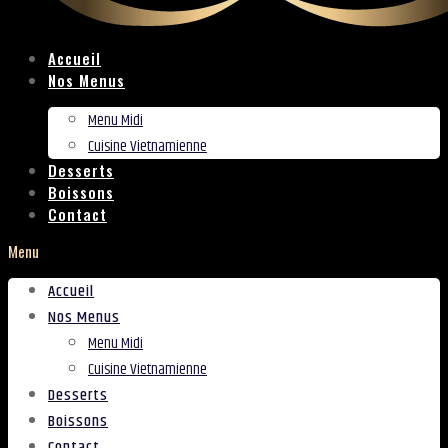
Accueil
Nos Menus
Menu Midi
Cuisine Vietnamienne
Desserts
Boissons
Contact
Menu
Accueil
Nos Menus
Menu Midi
Cuisine Vietnamienne
Desserts
Boissons
Contact