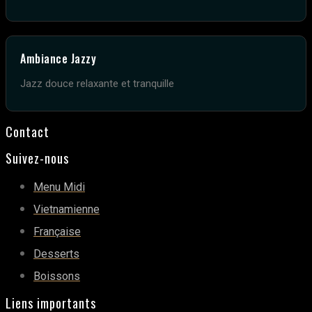
Ambiance Jazzy
Jazz douce relaxante et tranquille
Contact
Suivez-nous
Menu Midi
Vietnamienne
Française
Desserts
Boissons
Liens importants