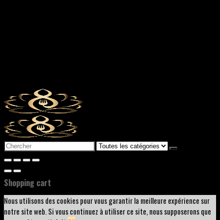
Search
for:
Shopping cart
Nous utilisons des cookies pour vous garantir la meilleure expérience sur
notre site web. Si vous continuez à utiliser ce site, nous supposerons que