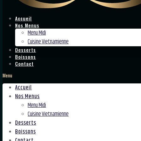
Accueil
Nos Menus
Menu Midi
Cuisine Vietnamienne
Desserts
Boissons
Contact
Menu
Accueil
Nos Menus
Menu Midi
Cuisine Vietnamienne
Desserts
Boissons
Contact