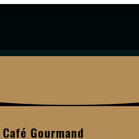
Café Gourmand