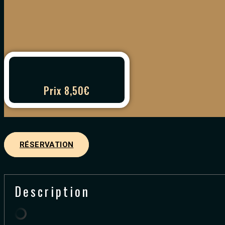
Prix 8,50€
RÉSERVATION
Description