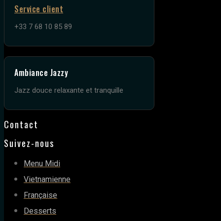
Service client
+33 7 68 10 85 89
Ambiance Jazzy
Jazz douce relaxante et tranquille
Contact
Suivez-nous
Menu Midi
Vietnamienne
Française
Desserts